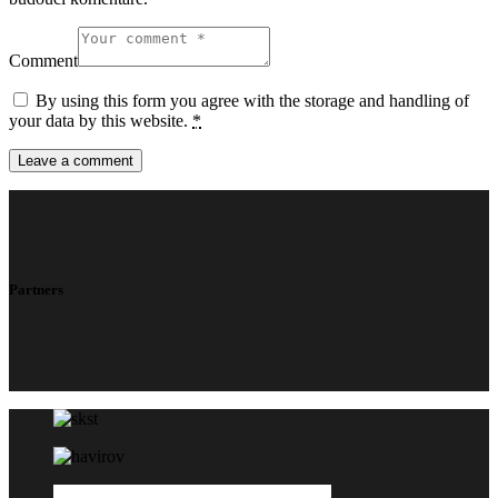
Comment
By using this form you agree with the storage and handling of
your data by this website.
*
Partners