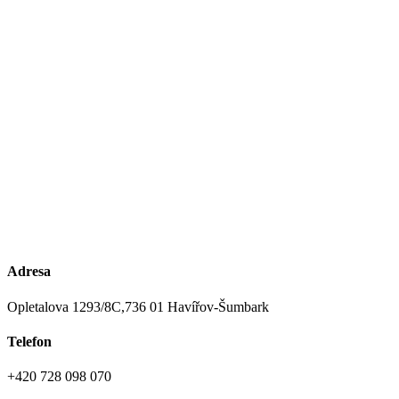
Adresa
Opletalova 1293/8C,
736 01 Havířov-Šumbark
Telefon
+420 728 098 070