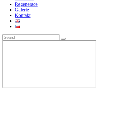
Regenerace
Galerie
Kontakt